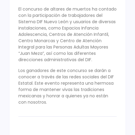
El concurso de altares de muertos ha contado
con la participación de trabajadores del
Sistema DIF Nuevo León y usuarios de diversas
instalaciones, como Espacios Infancia
Adolescencia, Centros de Atención Infantil,
Centro Monarcas y Centro de Atención
Integral para las Personas Adultas Mayores
“Juan Meza”, así como las diferentes
direcciones administrativas del DIF.
Los ganadores de este concurso se darán a
conocer a través de las redes sociales del DIF
Estatal. Este evento representa una hermosa
forma de mantener vivas las tradiciones
mexicanas y honrar a quienes ya no están
con nosotros.