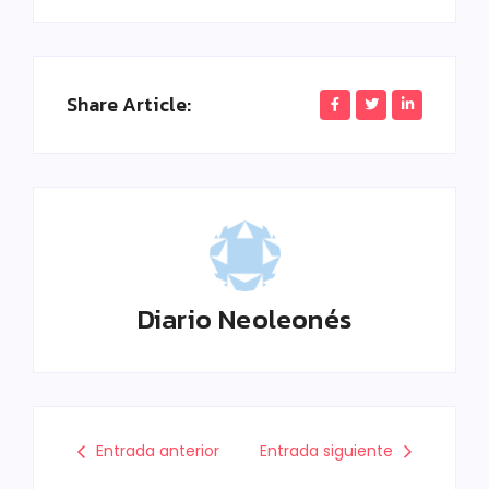
Share Article:
Diario Neoleonés
Entrada anterior
Entrada siguiente