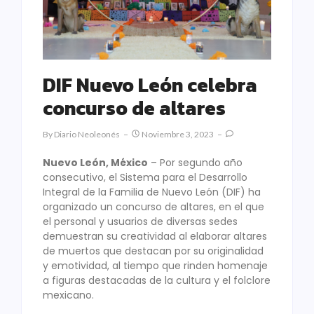
DIF Nuevo León celebra
concurso de altares
By
Diario Neoleonés
Noviembre 3, 2023
Nuevo León, México
– Por segundo año
consecutivo, el Sistema para el Desarrollo
Integral de la Familia de Nuevo León (DIF) ha
organizado un concurso de altares, en el que
el personal y usuarios de diversas sedes
demuestran su creatividad al elaborar altares
de muertos que destacan por su originalidad
y emotividad, al tiempo que rinden homenaje
a figuras destacadas de la cultura y el folclore
mexicano.