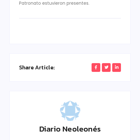
Patronato estuvieron presentes.
Share Article:
Diario Neoleonés