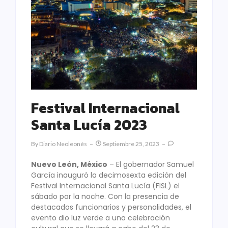
Festival Internacional
Santa Lucía 2023
By
Diario Neoleonés
Septiembre 25, 2023
Nuevo León, México
– El gobernador Samuel
García inauguró la decimosexta edición del
Festival Internacional Santa Lucía (FISL) el
sábado por la noche. Con la presencia de
destacados funcionarios y personalidades, el
evento dio luz verde a una celebración