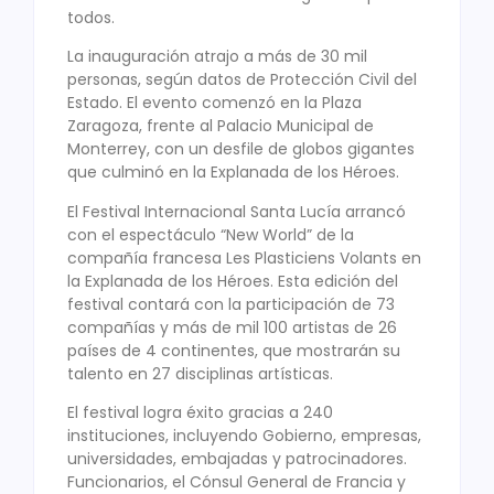
todos.
La inauguración atrajo a más de 30 mil
personas, según datos de Protección Civil del
Estado. El evento comenzó en la Plaza
Zaragoza, frente al Palacio Municipal de
Monterrey, con un desfile de globos gigantes
que culminó en la Explanada de los Héroes.
El Festival Internacional Santa Lucía arrancó
con el espectáculo “New World” de la
compañía francesa Les Plasticiens Volants en
la Explanada de los Héroes. Esta edición del
festival contará con la participación de 73
compañías y más de mil 100 artistas de 26
países de 4 continentes, que mostrarán su
talento en 27 disciplinas artísticas.
El festival logra éxito gracias a 240
instituciones, incluyendo Gobierno, empresas,
universidades, embajadas y patrocinadores.
Funcionarios, el Cónsul General de Francia y