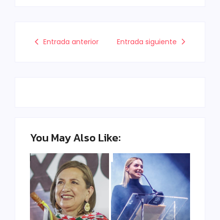
Entrada anterior
Entrada siguiente
You May Also Like: