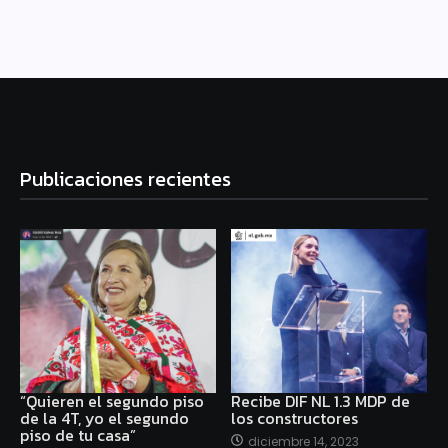
Publicaciones recientes
“Quieren el segundo piso
Recibe DIF NL 1.3 MDP de
de la 4T, yo el segundo
los constructores
piso de tu casa”
diciembre 14, 2023