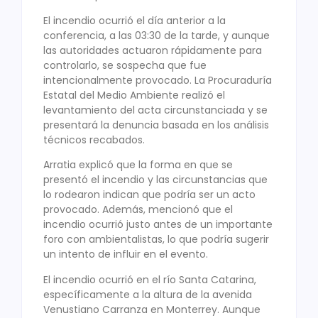
El incendio ocurrió el día anterior a la
conferencia, a las 03:30 de la tarde, y aunque
las autoridades actuaron rápidamente para
controlarlo, se sospecha que fue
intencionalmente provocado. La Procuraduría
Estatal del Medio Ambiente realizó el
levantamiento del acta circunstanciada y se
presentará la denuncia basada en los análisis
técnicos recabados.
Arratia explicó que la forma en que se
presentó el incendio y las circunstancias que
lo rodearon indican que podría ser un acto
provocado. Además, mencionó que el
incendio ocurrió justo antes de un importante
foro con ambientalistas, lo que podría sugerir
un intento de influir en el evento.
El incendio ocurrió en el río Santa Catarina,
específicamente a la altura de la avenida
Venustiano Carranza en Monterrey. Aunque