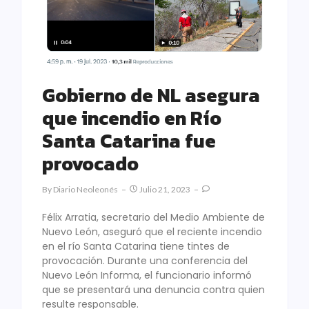
Gobierno de NL asegura
que incendio en Río
Santa Catarina fue
provocado
By
Diario Neoleonés
Julio 21, 2023
Félix Arratia, secretario del Medio Ambiente de
Nuevo León, aseguró que el reciente incendio
en el río Santa Catarina tiene tintes de
provocación. Durante una conferencia del
Nuevo León Informa, el funcionario informó
que se presentará una denuncia contra quien
resulte responsable.