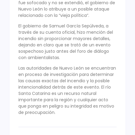
fue sofocado y no se extendió, el gobierno de
Nuevo León lo atribuye a un posible ataque
relacionado con la “vieja política”.
El gobierno de Samuel García Sepúlveda, a
través de su cuenta oficial, hizo mención del
incendio sin proporcionar mayores detalles,
dejando en claro que se trató de un evento
sospechoso justo antes del foro de diálogo
con ambientalistas.
Las autoridades de Nuevo León se encuentran
en proceso de investigación para determinar
las causas exactas del incendio y la posible
intencionalidad detrás de este evento. El río
Santa Catarina es un recurso natural
importante para la región y cualquier acto
que ponga en peligro su integridad es motivo
de preocupación.