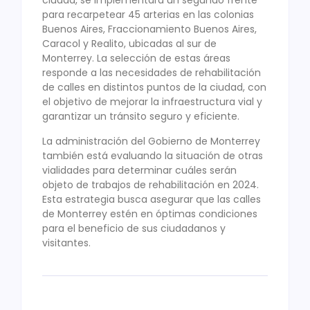
ciudad, se implementará un segundo frente
para recarpetear 45 arterias en las colonias
Buenos Aires, Fraccionamiento Buenos Aires,
Caracol y Realito, ubicadas al sur de
Monterrey. La selección de estas áreas
responde a las necesidades de rehabilitación
de calles en distintos puntos de la ciudad, con
el objetivo de mejorar la infraestructura vial y
garantizar un tránsito seguro y eficiente.
La administración del Gobierno de Monterrey
también está evaluando la situación de otras
vialidades para determinar cuáles serán
objeto de trabajos de rehabilitación en 2024.
Esta estrategia busca asegurar que las calles
de Monterrey estén en óptimas condiciones
para el beneficio de sus ciudadanos y
visitantes.