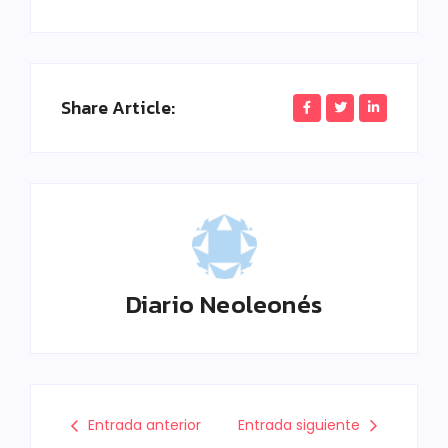
Share Article:
Diario Neoleonés
Entrada anterior
Entrada siguiente