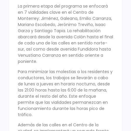
La primera etapa del programa se enfocará
en 7 vialidades clave en el Centro de
Monterrey: Jiménez, Galeana, Emilio Carranza,
Mariano Escobedo, Jerónimo Treviño, Isaac
Garza y Santiago Tapia. La rehabilitación
abarcará desde la avenida Colón hasta el final
de cada una de las calles en sentido norte-
sur, así como desde avenida Fundidora hasta
Venustiano Carranza en sentido oriente a
poniente.
Para minimizar las molestias a los residentes y
conductores, los trabajos se llevarán a cabo
de lunes a jueves en horario nocturno, desde
las 21:00 horas hasta las 6:00 de la mañana,
durante el resto del año. Este enfoque
permite que las vialidades permanezcan en
funcionamiento durante las horas pico de
tráfico.
Además de las calles en el Centro de la