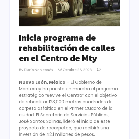
Inicia programa de
rehabilitación de calles
en el Centro de Mty
By
Diario Neoleonés
Octubre 28, 2023
Nuevo León, México
– El Gobierno de
Monterrey ha puesto en marcha el programa
estratégico “Revive el Centro” con el objetivo
de rehabilitar 123,000 metros cuadrados de
carpeta asfáltica en el Primer Cuadro de la
ciudad. El Secretario de Servicios Públicos,
José Santos Salinas, lideró el inicio de este
proyecto de recarpeteo, que recibirá una
inversión de 42.1 millones de pesos.