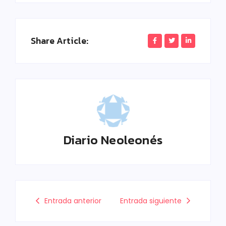
Share Article:
Diario Neoleonés
Entrada anterior
Entrada siguiente