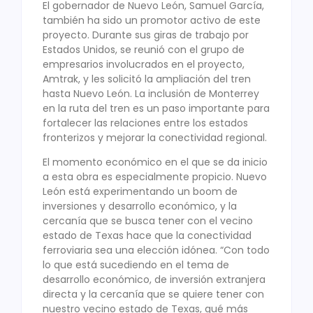
El gobernador de Nuevo León, Samuel García,
también ha sido un promotor activo de este
proyecto. Durante sus giras de trabajo por
Estados Unidos, se reunió con el grupo de
empresarios involucrados en el proyecto,
Amtrak, y les solicitó la ampliación del tren
hasta Nuevo León. La inclusión de Monterrey
en la ruta del tren es un paso importante para
fortalecer las relaciones entre los estados
fronterizos y mejorar la conectividad regional.
El momento económico en el que se da inicio
a esta obra es especialmente propicio. Nuevo
León está experimentando un boom de
inversiones y desarrollo económico, y la
cercanía que se busca tener con el vecino
estado de Texas hace que la conectividad
ferroviaria sea una elección idónea. “Con todo
lo que está sucediendo en el tema de
desarrollo económico, de inversión extranjera
directa y la cercanía que se quiere tener con
nuestro vecino estado de Texas, qué más