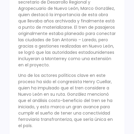
secretario de Desarrollo Regional y
Agropecuario de Nuevo León, Marco González,
quien destacó la importancia de esta obra
que llevaba años archivada y finalmente está
a punto de materializarse. El tren de pasajeros
originalmente estaba planeado para conectar
las ciudades de San Antonio – Laredo, pero
gracias a gestiones realizadas en Nuevo León,
se logró que las autoridades estadounidenses
incluyeran a Monterrey como una extensión
en el proyecto.
Uno de los actores políticos clave en este
proceso ha sido el congresista Henry Cuellar,
quien ha impulsado que el tren considere a
Nuevo León en su ruta. González mencionó
que el análisis costo-beneficio del tren se ha
iniciado, y esto marca un gran avance para
cumplir el sueño de tener una conectividad
ferroviaria transfronteriza, que sería única en
el país.