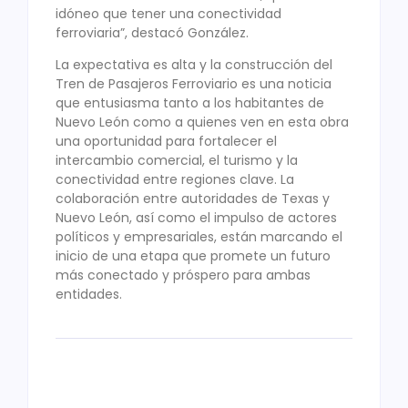
idóneo que tener una conectividad
ferroviaria”, destacó González.
La expectativa es alta y la construcción del
Tren de Pasajeros Ferroviario es una noticia
que entusiasma tanto a los habitantes de
Nuevo León como a quienes ven en esta obra
una oportunidad para fortalecer el
intercambio comercial, el turismo y la
conectividad entre regiones clave. La
colaboración entre autoridades de Texas y
Nuevo León, así como el impulso de actores
políticos y empresariales, están marcando el
inicio de una etapa que promete un futuro
más conectado y próspero para ambas
entidades.