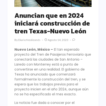
Anuncian que en 2024
iniciará construcción de
tren Texas-Nuevo León
By
Diario Neoleonés
Agosto 14, 2023
Nuevo León, México –
El tan esperado
proyecto del Tren de Pasajeros Ferroviario que
conectará las ciudades de San Antonio –
Laredo con Monterrey está a punto de
convertirse en una realidad. El gobierno de
Texas ha anunciado que comenzará
formalmente la construcción del tren, y se
espera que los trabajos previos para el
proyecto inicien en el año 2024, aunque aún
no se ha especificado el mes exacto.
La noticia fue dada a conocer por el