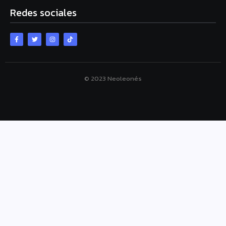
Redes sociales
© 2023 Neoleonés