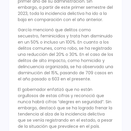
primer año de su administración. Sin
embargo, a partir de este primer semestre del
2023, toda la incidencia delictiva ha ido a la
baja en comparación con el año anterior.
García mencionó que delitos como
secuestro, feminicidios y trata han disminuido
en un 50% o incluso un 100%. En cuanto a los
delitos comunes, como robo, se ha registrado
una reducción del 20% o 30%. En el caso de los
delitos de alto impacto, como homicidio y
delincuencia organizada, se ha observado una
disminución del 15%, pasando de 709 casos en
el año pasado a 603 en el presente.
El gobernador enfatizó que no están
orgullosos de estas cifras y reconoció que
nunca habrá cifras “alegres en seguridad”. Sin
embargo, destacó que se ha logrado frenar la
tendencia al alza de la incidencia delictiva
que se venía registrando en el estado, a pesar
de la situación que prevalece en el país.