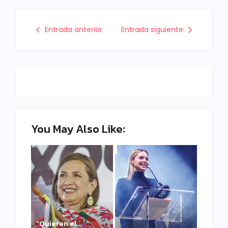
Entrada anterior
Entrada siguiente
You May Also Like:
“Quieren el