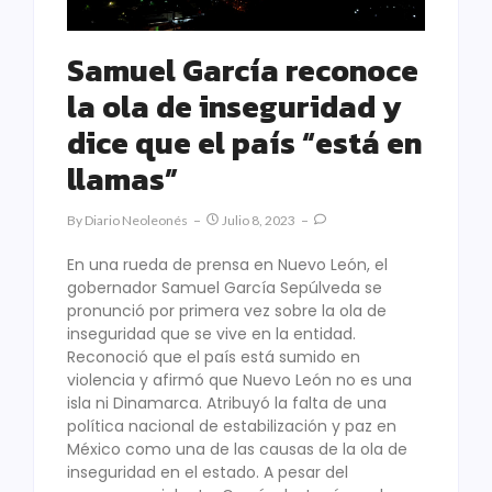
Samuel García reconoce
la ola de inseguridad y
dice que el país “está en
llamas”
By
Diario Neoleonés
Julio 8, 2023
En una rueda de prensa en Nuevo León, el
gobernador Samuel García Sepúlveda se
pronunció por primera vez sobre la ola de
inseguridad que se vive en la entidad.
Reconoció que el país está sumido en
violencia y afirmó que Nuevo León no es una
isla ni Dinamarca. Atribuyó la falta de una
política nacional de estabilización y paz en
México como una de las causas de la ola de
inseguridad en el estado. A pesar del