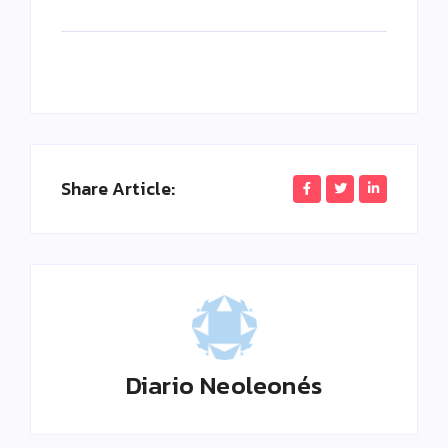
Share Article:
Diario Neoleonés