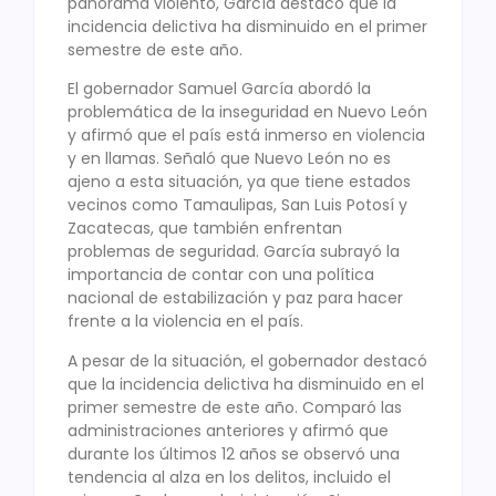
panorama violento, García destacó que la
incidencia delictiva ha disminuido en el primer
semestre de este año.
El gobernador Samuel García abordó la
problemática de la inseguridad en Nuevo León
y afirmó que el país está inmerso en violencia
y en llamas. Señaló que Nuevo León no es
ajeno a esta situación, ya que tiene estados
vecinos como Tamaulipas, San Luis Potosí y
Zacatecas, que también enfrentan
problemas de seguridad. García subrayó la
importancia de contar con una política
nacional de estabilización y paz para hacer
frente a la violencia en el país.
A pesar de la situación, el gobernador destacó
que la incidencia delictiva ha disminuido en el
primer semestre de este año. Comparó las
administraciones anteriores y afirmó que
durante los últimos 12 años se observó una
tendencia al alza en los delitos, incluido el