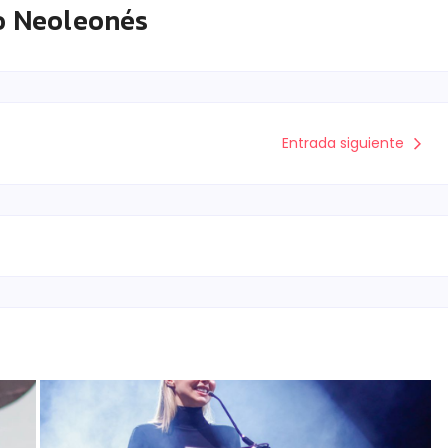
o Neoleonés
Entrada siguiente