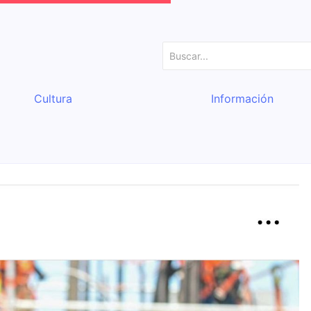
Cultura
Información