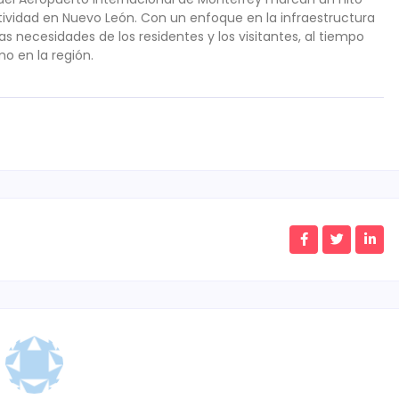
tividad en Nuevo León. Con un enfoque en la infraestructura
as necesidades de los residentes y los visitantes, al tiempo
o en la región.