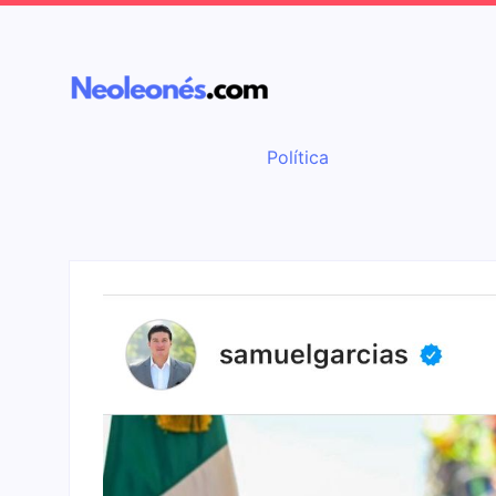
Política