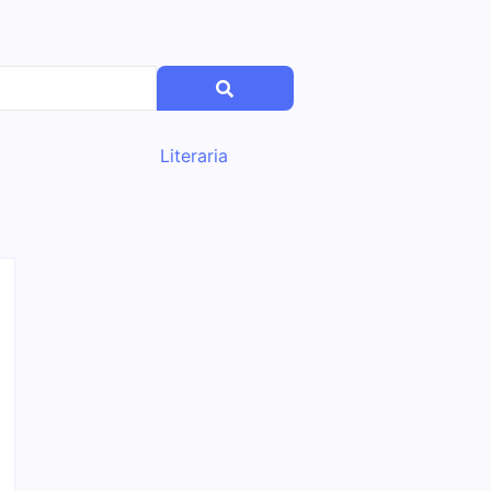
Literaria