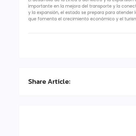
importante en la mejora del transporte y la conec
y la expansión, el estado se prepara para atender l
que fomenta el crecimiento económico y el turism
Share Article: