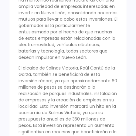
amplia variedad de empresas interesadas en
invertir en Nuevo León, consolidando acuerdos
mutuos para llevar a cabo estas inversiones. El
gobernador está particularmente
entusiasmado por el hecho de que muchas
de estas empresas están relacionadas con la
electromovilidad, vehículos eléctricos,
baterías y tecnología, todos sectores que
desean impulsar en Nuevo León.
El alcalde de Salinas Victoria, Raúl Cantú de la
Garza, también se beneficiará de esta
inversión récord, ya que aproximadamente 60
millones de pesos se destinarán a la
realización de parques industriales, instalación
de empresas y la creación de empleos en su
localidad. Esta inversión marcará un hito en la
economía de Salinas Victoria, ya que su
presupuesto anual es de 350 millones de
pesos. Esta inversión representa un aumento
significativo en recursos que beneficiarán a la