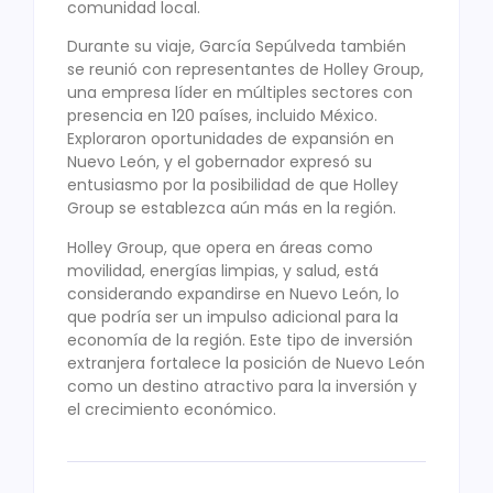
comunidad local.
Durante su viaje, García Sepúlveda también
se reunió con representantes de Holley Group,
una empresa líder en múltiples sectores con
presencia en 120 países, incluido México.
Exploraron oportunidades de expansión en
Nuevo León, y el gobernador expresó su
entusiasmo por la posibilidad de que Holley
Group se establezca aún más en la región.
Holley Group, que opera en áreas como
movilidad, energías limpias, y salud, está
considerando expandirse en Nuevo León, lo
que podría ser un impulso adicional para la
economía de la región. Este tipo de inversión
extranjera fortalece la posición de Nuevo León
como un destino atractivo para la inversión y
el crecimiento económico.