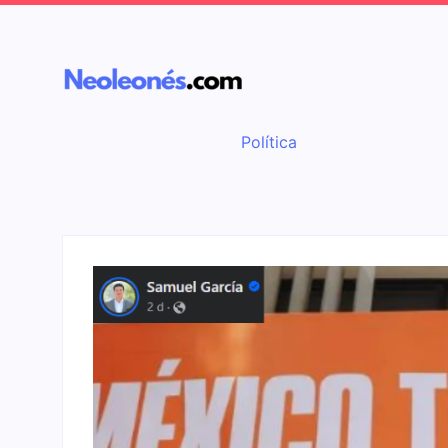
Política