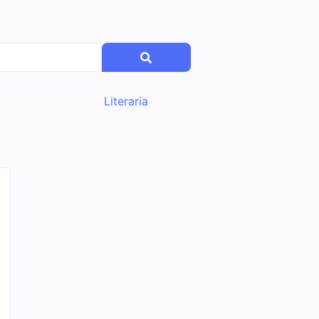
Literaria