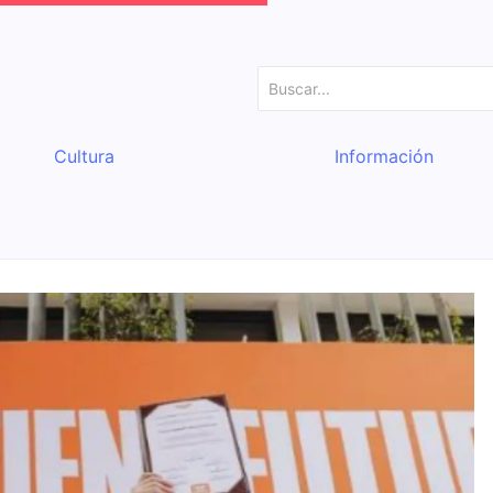
Cultura
Información