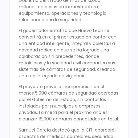
Gobierno del Estado de más de 15,000
millones de pesos en infraestructura,
equipamiento, operaciones y tecnología
relacionada con la seguridad.
El gobernador enfatizó que Nuevo León se
convertirá en el primer estado en contar con
una entidad inteligente, integral y abierta. La
novedad radica en que se ha logrado una
colaboración sin precedentes, donde
municipios y la sociedad civil comparten sus
sistemas de cámaras de seguridad, creando
una red integrada de vigilancia.
El proyecto prevé la incorporación de al
menos 5,000 cámaras de seguridad operadas
por el Gobierno del Estado, sin contar las
instaladas por municipios o empresas
privadas. La meta para el próximo año es
alcanzar 18,000 cámaras conectadas en total.
Samuel García destacó que la CITI abarcará
aspectos de medidas cautelares, seguridad