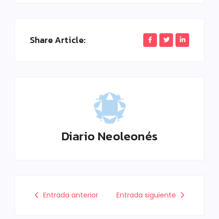
Share Article:
Diario Neoleonés
Entrada anterior
Entrada siguiente