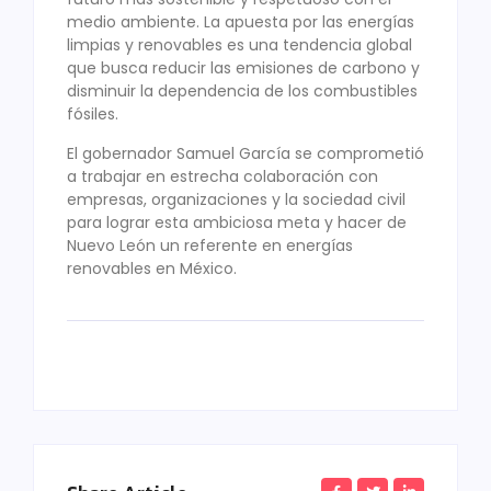
medio ambiente. La apuesta por las energías
limpias y renovables es una tendencia global
que busca reducir las emisiones de carbono y
disminuir la dependencia de los combustibles
fósiles.
El gobernador Samuel García se comprometió
a trabajar en estrecha colaboración con
empresas, organizaciones y la sociedad civil
para lograr esta ambiciosa meta y hacer de
Nuevo León un referente en energías
renovables en México.