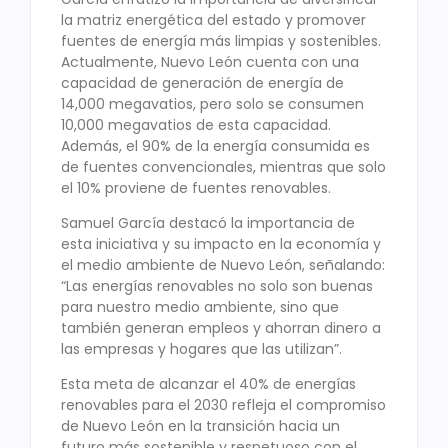
la matriz energética del estado y promover
fuentes de energía más limpias y sostenibles.
Actualmente, Nuevo León cuenta con una
capacidad de generación de energía de
14,000 megavatios, pero solo se consumen
10,000 megavatios de esta capacidad.
Además, el 90% de la energía consumida es
de fuentes convencionales, mientras que solo
el 10% proviene de fuentes renovables.
Samuel García destacó la importancia de
esta iniciativa y su impacto en la economía y
el medio ambiente de Nuevo León, señalando:
“Las energías renovables no solo son buenas
para nuestro medio ambiente, sino que
también generan empleos y ahorran dinero a
las empresas y hogares que las utilizan”.
Esta meta de alcanzar el 40% de energías
renovables para el 2030 refleja el compromiso
de Nuevo León en la transición hacia un
futuro más sostenible y respetuoso con el