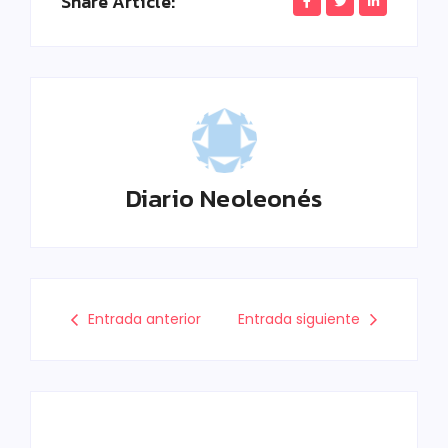
Share Article:
Diario Neoleonés
Entrada anterior
Entrada siguiente