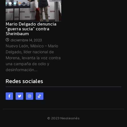
Mario Delgado denuncia
“guerra sucia” contra
Sheinbaum
diciembre 14, 2023
Nuevo León, México – Mario
Delgado, líder nacional de
Morena, levanta la voz contra
una campaña de odio y
desinformación...
Redes sociales
© 2023 Neoleonés