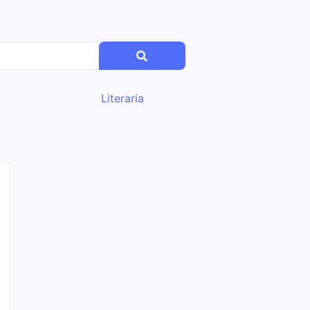
Literaria