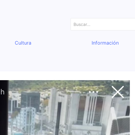
Cultura
Información