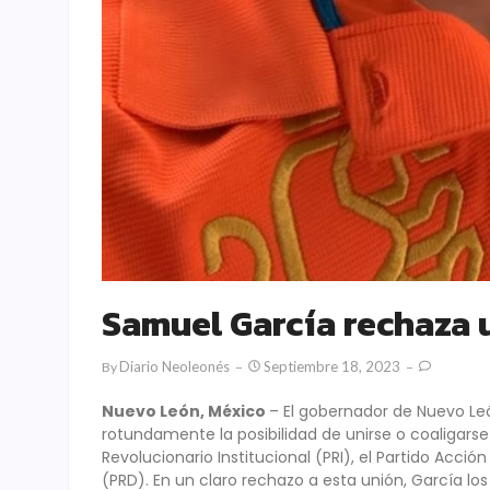
Samuel García rechaza 
Diario Neoleonés
Septiembre 18, 2023
By
Nuevo León, México
– El gobernador de Nuevo Le
rotundamente la posibilidad de unirse o coaligarse 
Revolucionario Institucional (PRI), el Partido Acci
(PRD). En un claro rechazo a esta unión, García 