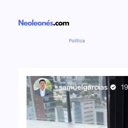
Política