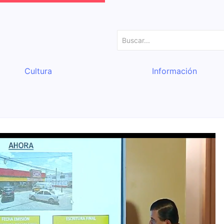
Cultura
Información