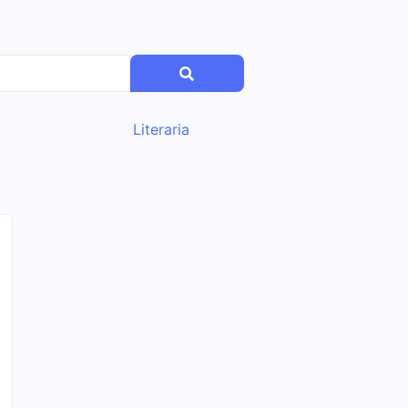
Literaria