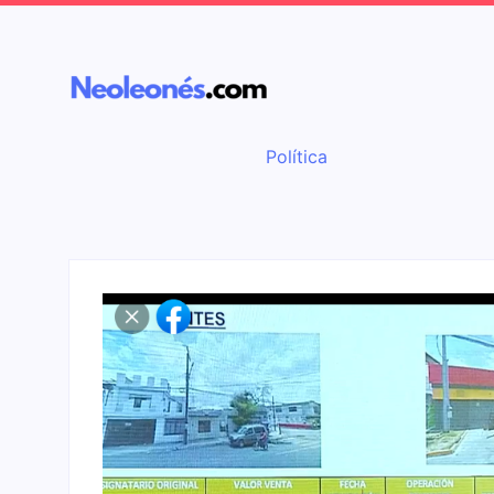
Política