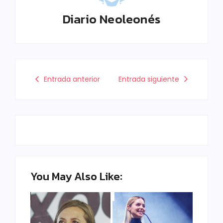
Diario Neoleonés
Entrada anterior
Entrada siguiente
You May Also Like: