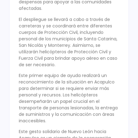
despensas para apoyar a las comunidades
afectadas.
El despliegue se llevará a cabo a través de
carreteras y se coordinará entre diferentes
cuerpos de Protección Civil, incluyendo
personal de los municipios de Santa Catarina,
San Nicolás y Monterrey. Asimismo, se
utilizarán helicópteros de Protección Civil y
Fuerza Civil para brindar apoyo aéreo en caso
de ser necesario.
Este primer equipo de ayuda realizará un
reconocimiento de la situación en Acapulco
para determinar si se requiere enviar más
personal y recursos. Los helicópteros
desempeñarán un papel crucial en el
transporte de personas lesionadas, la entrega
de suministros y la comunicación con áreas
inaccesibles.
Este gesto solidario de Nuevo León hacia