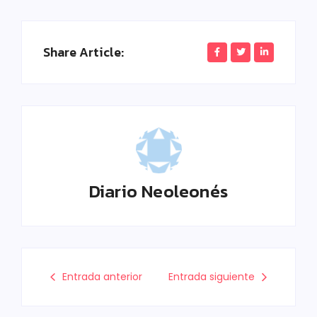
Share Article:
Diario Neoleonés
Entrada anterior
Entrada siguiente