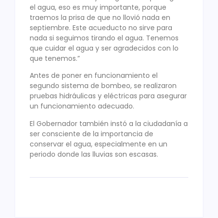
el agua, eso es muy importante, porque
traemos la prisa de que no llovió nada en
septiembre. Este acueducto no sirve para
nada si seguimos tirando el agua. Tenemos
que cuidar el agua y ser agradecidos con lo
que tenemos.”
Antes de poner en funcionamiento el
segundo sistema de bombeo, se realizaron
pruebas hidráulicas y eléctricas para asegurar
un funcionamiento adecuado.
El Gobernador también instó a la ciudadanía a
ser consciente de la importancia de
conservar el agua, especialmente en un
periodo donde las lluvias son escasas.