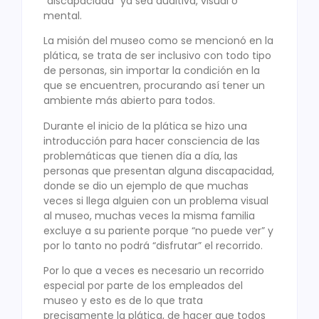
“discapacidad” ya sea auditiva, visual o
mental.
La misión del museo como se mencionó en la
plática, se trata de ser inclusivo con todo tipo
de personas, sin importar la condición en la
que se encuentren, procurando así tener un
ambiente más abierto para todos.
Durante el inicio de la plática se hizo una
introducción para hacer consciencia de las
problemáticas que tienen día a día, las
personas que presentan alguna discapacidad,
donde se dio un ejemplo de que muchas
veces si llega alguien con un problema visual
al museo, muchas veces la misma familia
excluye a su pariente porque “no puede ver” y
por lo tanto no podrá “disfrutar” el recorrido.
Por lo que a veces es necesario un recorrido
especial por parte de los empleados del
museo y esto es de lo que trata
precisamente la plática, de hacer que todos