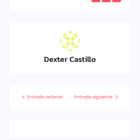
Dexter Castillo
Entrada anterior
Entrada siguiente