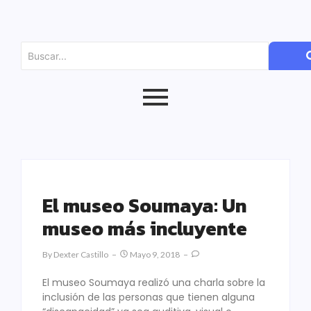
El museo Soumaya: Un
museo más incluyente
By
Dexter Castillo
Mayo 9, 2018
El museo Soumaya realizó una charla sobre la
inclusión de las personas que tienen alguna