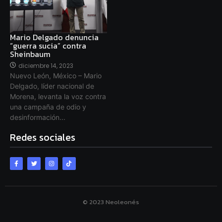
Mario Delgado denuncia
“guerra sucia” contra
Sheinbaum
diciembre 14, 2023
Nuevo León, México – Mario
Delgado, líder nacional de
Morena, levanta la voz contra
una campaña de odio y
desinformación...
Redes sociales
© 2023 Neoleonés