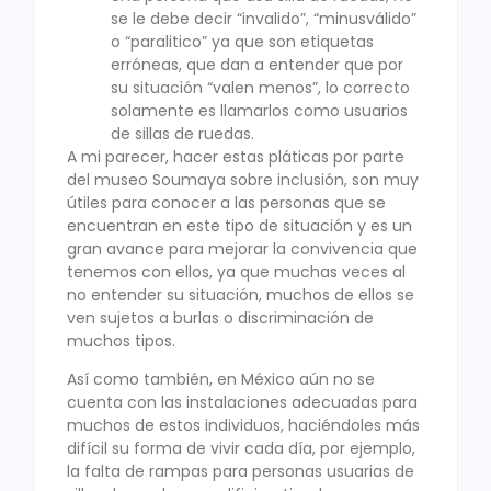
se le debe decir “invalido”, “minusválido”
o “paralitico” ya que son etiquetas
erróneas, que dan a entender que por
su situación “valen menos”, lo correcto
solamente es llamarlos como usuarios
de sillas de ruedas.
A mi parecer, hacer estas pláticas por parte
del museo Soumaya sobre inclusión, son muy
útiles para conocer a las personas que se
encuentran en este tipo de situación y es un
gran avance para mejorar la convivencia que
tenemos con ellos, ya que muchas veces al
no entender su situación, muchos de ellos se
ven sujetos a burlas o discriminación de
muchos tipos.
Así como también, en México aún no se
cuenta con las instalaciones adecuadas para
muchos de estos individuos, haciéndoles más
difícil su forma de vivir cada día, por ejemplo,
la falta de rampas para personas usuarias de