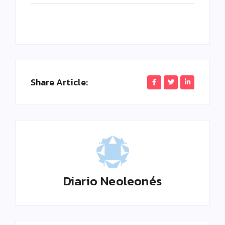
Share Article:
Diario Neoleonés