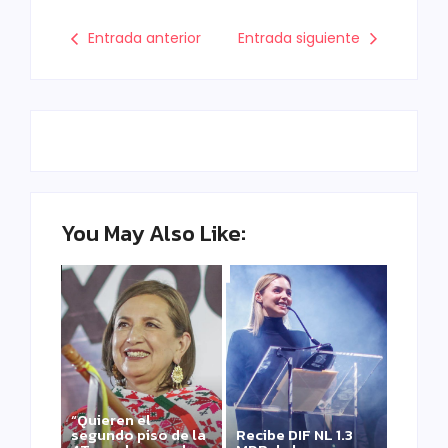
Entrada anterior
Entrada siguiente
You May Also Like:
“Quieren el
segundo piso de la
Recibe DIF NL 1.3