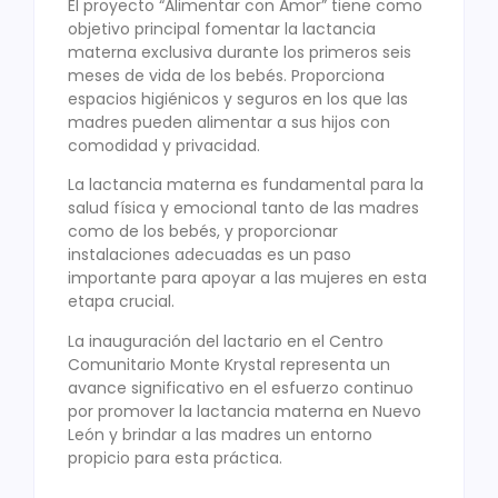
El proyecto “Alimentar con Amor” tiene como
objetivo principal fomentar la lactancia
materna exclusiva durante los primeros seis
meses de vida de los bebés. Proporciona
espacios higiénicos y seguros en los que las
madres pueden alimentar a sus hijos con
comodidad y privacidad.
La lactancia materna es fundamental para la
salud física y emocional tanto de las madres
como de los bebés, y proporcionar
instalaciones adecuadas es un paso
importante para apoyar a las mujeres en esta
etapa crucial.
La inauguración del lactario en el Centro
Comunitario Monte Krystal representa un
avance significativo en el esfuerzo continuo
por promover la lactancia materna en Nuevo
León y brindar a las madres un entorno
propicio para esta práctica.