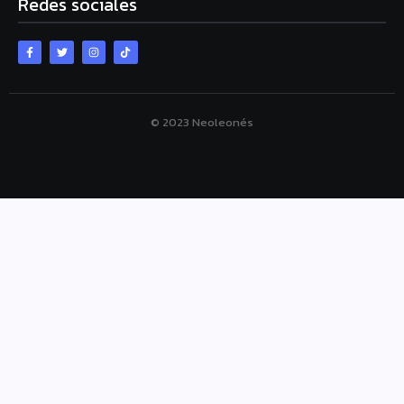
Redes sociales
© 2023 Neoleonés