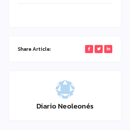
Share Article:
Diario Neoleonés