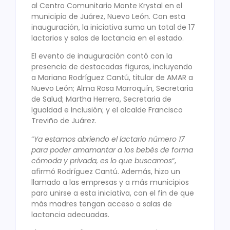
al Centro Comunitario Monte Krystal en el
municipio de Juárez, Nuevo León. Con esta
inauguración, la iniciativa suma un total de 17
lactarios y salas de lactancia en el estado.
El evento de inauguración contó con la
presencia de destacadas figuras, incluyendo
a Mariana Rodríguez Cantú, titular de AMAR a
Nuevo León; Alma Rosa Marroquín, Secretaria
de Salud; Martha Herrera, Secretaria de
Igualdad e Inclusión; y el alcalde Francisco
Treviño de Juárez.
“
Ya estamos abriendo el lactario número 17
para poder amamantar a los bebés de forma
cómoda y privada, es lo que buscamos
“,
afirmó Rodríguez Cantú. Además, hizo un
llamado a las empresas y a más municipios
para unirse a esta iniciativa, con el fin de que
más madres tengan acceso a salas de
lactancia adecuadas.