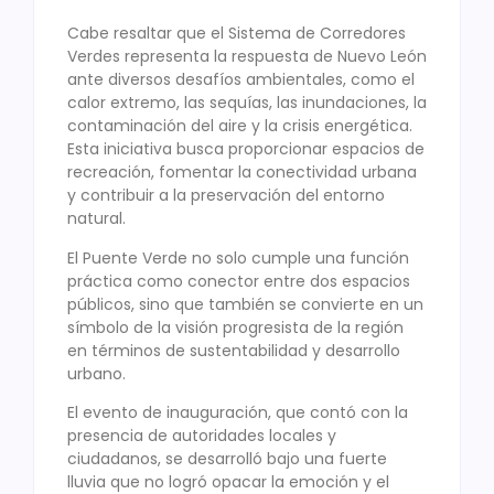
Cabe resaltar que el Sistema de Corredores
Verdes representa la respuesta de Nuevo León
ante diversos desafíos ambientales, como el
calor extremo, las sequías, las inundaciones, la
contaminación del aire y la crisis energética.
Esta iniciativa busca proporcionar espacios de
recreación, fomentar la conectividad urbana
y contribuir a la preservación del entorno
natural.
El Puente Verde no solo cumple una función
práctica como conector entre dos espacios
públicos, sino que también se convierte en un
símbolo de la visión progresista de la región
en términos de sustentabilidad y desarrollo
urbano.
El evento de inauguración, que contó con la
presencia de autoridades locales y
ciudadanos, se desarrolló bajo una fuerte
lluvia que no logró opacar la emoción y el