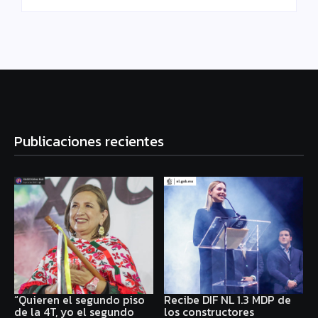
Publicaciones recientes
“Quieren el segundo piso
Recibe DIF NL 1.3 MDP de
de la 4T, yo el segundo
los constructores