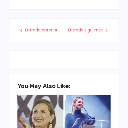
Entrada anterior
Entrada siguiente
You May Also Like: