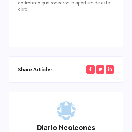
optimismo que rodearon la apertura de esta
obra.
Share Article:
Diario Neoleonés