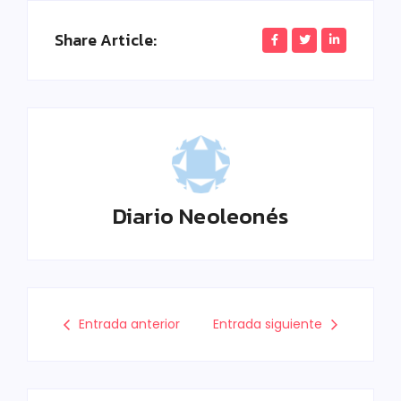
Share Article:
Diario Neoleonés
Entrada anterior
Entrada siguiente