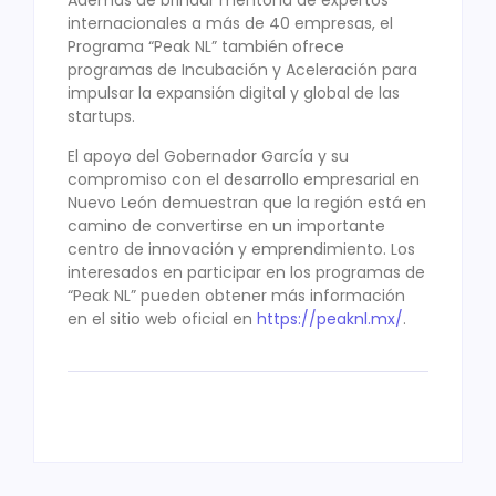
Además de brindar mentoría de expertos
internacionales a más de 40 empresas, el
Programa “Peak NL” también ofrece
programas de Incubación y Aceleración para
impulsar la expansión digital y global de las
startups.
El apoyo del Gobernador García y su
compromiso con el desarrollo empresarial en
Nuevo León demuestran que la región está en
camino de convertirse en un importante
centro de innovación y emprendimiento. Los
interesados en participar en los programas de
“Peak NL” pueden obtener más información
en el sitio web oficial en
https://peaknl.mx/
.