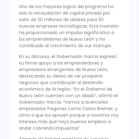
Uno de los mayores logros del programa ha
sido la recaudación de capital privado por
valor de 20 millones de dólares para 50
nuevas empresas tecnológicas. Esta inversión
ha proporcionado un impulso significativo a
los emprendedores de Nuevo León y ha
contribuido al crecimiento de sus startups.
En su discurso, el Gobernador García expresó
su firme apoyo a los emprendedores y
empresarios emergentes de Nuevo León,
destacando su deseo de ver prosperar
negocios que contribuyan al desarrollo
económico de la región. “En el Gobierno de
Nuevo León cuenten con un aliado”, afirmó el
Gobernador García. “Vamos a acercarles
empresarios fregones como Carlos Bremer, y
otros a que los apoyen porque a nosotros nos
interesa más que haya buenos empleos a
andar cobrando impuestos”.