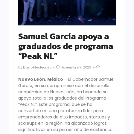
Samuel García apoya a
graduados de programa
“Peak NL”
By
Diario Neoleonés
Noviembre 9, 2023
Nuevo León, México
– El Gobernador Samuel
García, en su compromiso con el desarrollo
económico de Nuevo León, ha brindado su
apoyo total a los graduados del Programa
“Peak NL”. Este programa, que se ha
convertido en una plataforma líder para
emprendedores de alto impacto, startups y
scaleups en la región, ha alcanzado logros
significativos en su primer año de existencia.