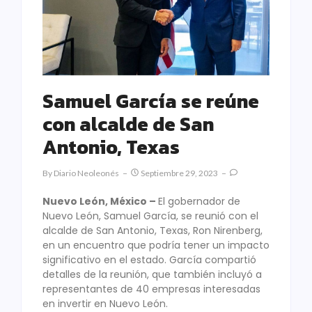
Samuel García se reúne
con alcalde de San
Antonio, Texas
By
Diario Neoleonés
Septiembre 29, 2023
Nuevo León, México –
El gobernador de
Nuevo León, Samuel García, se reunió con el
alcalde de San Antonio, Texas, Ron Nirenberg,
en un encuentro que podría tener un impacto
significativo en el estado. García compartió
detalles de la reunión, que también incluyó a
representantes de 40 empresas interesadas
en invertir en Nuevo León.