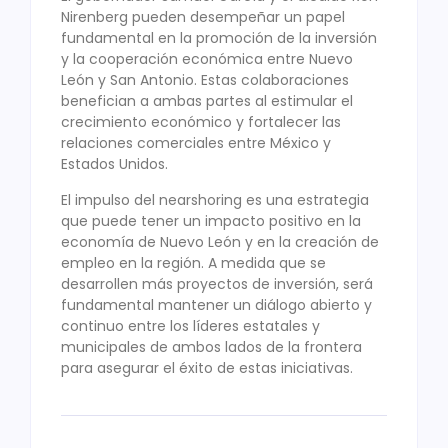
Nirenberg pueden desempeñar un papel
fundamental en la promoción de la inversión
y la cooperación económica entre Nuevo
León y San Antonio. Estas colaboraciones
benefician a ambas partes al estimular el
crecimiento económico y fortalecer las
relaciones comerciales entre México y
Estados Unidos.
El impulso del nearshoring es una estrategia
que puede tener un impacto positivo en la
economía de Nuevo León y en la creación de
empleo en la región. A medida que se
desarrollen más proyectos de inversión, será
fundamental mantener un diálogo abierto y
continuo entre los líderes estatales y
municipales de ambos lados de la frontera
para asegurar el éxito de estas iniciativas.