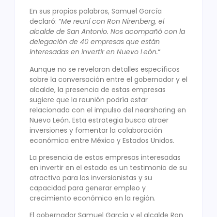
En sus propias palabras, Samuel García
declaró: “
Me reuní con Ron Nirenberg, el
alcalde de San Antonio. Nos acompañó con la
delegación de 40 empresas que están
interesadas en invertir en Nuevo León.
“
Aunque no se revelaron detalles específicos
sobre la conversación entre el gobernador y el
alcalde, la presencia de estas empresas
sugiere que la reunión podría estar
relacionada con el impulso del nearshoring en
Nuevo León. Esta estrategia busca atraer
inversiones y fomentar la colaboración
económica entre México y Estados Unidos.
La presencia de estas empresas interesadas
en invertir en el estado es un testimonio de su
atractivo para los inversionistas y su
capacidad para generar empleo y
crecimiento económico en la región.
El gobernador Samuel García y el alcalde Ron