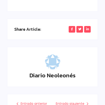
Share Article:
Diario Neoleonés
Entrada anterior
Entrada siguiente