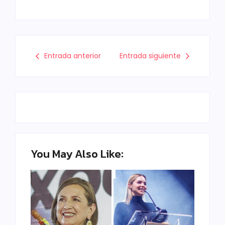
Entrada anterior
Entrada siguiente
You May Also Like: