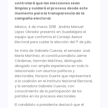
controlará que las elecciones sean
limpias y cuidará el proceso desde este
momento para la transparencia de la
campaña electoral.
México, 4 de marzo 2018. Andrés Manuel
López Obrador presentó en Guadalajara el
equipo que conforma el Consejo Asesor
Electoral para cuidar la elección del 1° de julio.
Se trata de Gabriela Cuevas, el senador José
María Martínez, el constitucionalista Jaime
Cárdenas, Germán Martínez, distinguido
abogado con amplia experiencia en todo lo
relacionado con asuntos políticos y
electorales, Horacio Duarte que representará
a la coalición en el Instituto Nacional Electoral,
y la senadora Gabriela Cuevas, con
conocimiento de la participación de los
partidos en los procesos electorales.
El candidato a presidente destacó que el