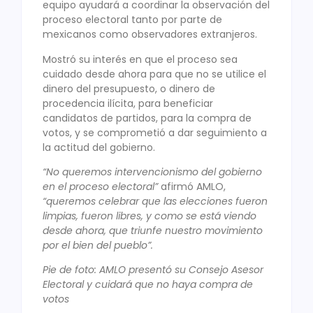
equipo ayudará a coordinar la observación del
proceso electoral tanto por parte de
mexicanos como observadores extranjeros.
Mostró su interés en que el proceso sea
cuidado desde ahora para que no se utilice el
dinero del presupuesto, o dinero de
procedencia ilícita, para beneficiar
candidatos de partidos, para la compra de
votos, y se comprometió a dar seguimiento a
la actitud del gobierno.
“No queremos intervencionismo del gobierno
en el proceso electoral”
afirmó AMLO,
“queremos celebrar que las elecciones fueron
limpias, fueron libres, y como se está viendo
desde ahora, que triunfe nuestro movimiento
por el bien del pueblo”.
Pie de foto: AMLO presentó su Consejo Asesor
Electoral y cuidará que no haya compra de
votos