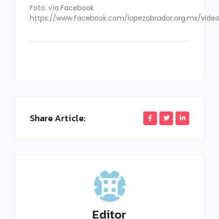
Foto: vía Facebook
https://www.facebook.com/lopezobrador.org.mx/video
Share Article:
Editor