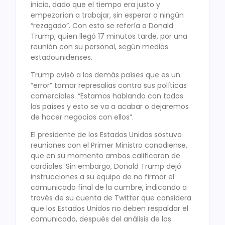
inicio, dado que el tiempo era justo y
empezarían a trabajar, sin esperar a ningún
“rezagado”. Con esto se refería a Donald
Trump, quien llegó 17 minutos tarde, por una
reunión con su personal, según medios
estadounidenses.
Trump avisó a los demás países que es un
“error” tomar represalias contra sus políticas
comerciales. “Estamos hablando con todos
los países y esto se va a acabar o dejaremos
de hacer negocios con ellos”.
El presidente de los Estados Unidos sostuvo
reuniones con el Primer Ministro canadiense,
que en su momento ambos calificaron de
cordiales. Sin embargo, Donald Trump dejó
instrucciones a su equipo de no firmar el
comunicado final de la cumbre, indicando a
través de su cuenta de Twitter que considera
que los Estados Unidos no deben respaldar el
comunicado, después del análisis de los