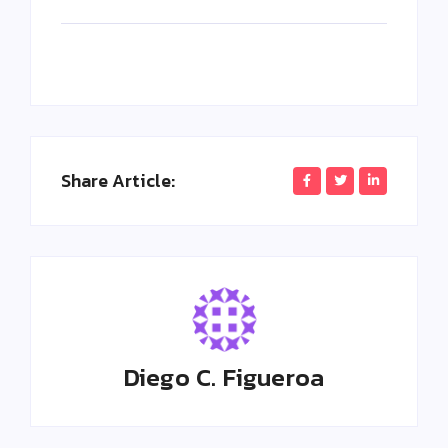
Share Article:
Diego C. Figueroa