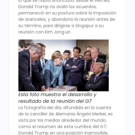
lo que se había anunciado desde el viernes:
Donald Trump no avaló los acuerdos,
permaneció en su postura sobre la imposición
de aranceles, y abandonó la reunión antes de
su término, para dirigirse a Singapur a su
reunión con Kim Jong.un
Esta foto muestra el desarrollo y
resultado de la reunión del G7
La fotografía del día, difundida en la cuenta
de la canciller de Alemania Ángela Merkel, es
vista por los medios alrededor del mundo,
como el resumen de esta cumbre del G7:
Donald Trump en una posición inamovible,