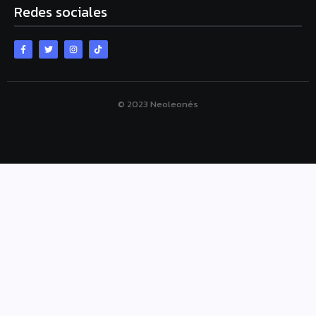
Redes sociales
© 2023 Neoleonés