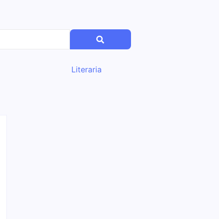
Literaria