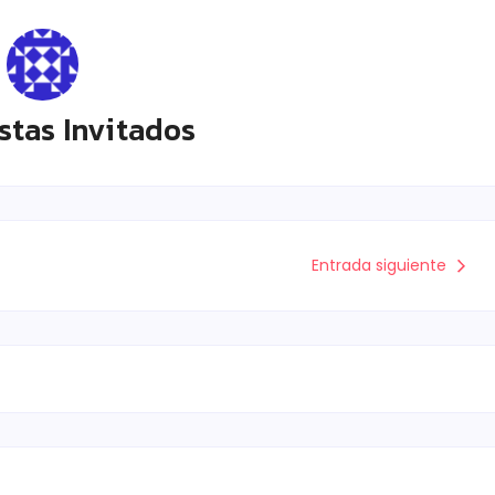
stas Invitados
Entrada siguiente