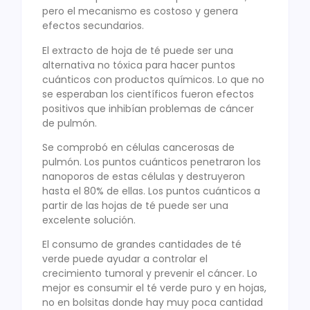
pero el mecanismo es costoso y genera
efectos secundarios.
El extracto de hoja de té puede ser una
alternativa no tóxica para hacer puntos
cuánticos con productos químicos. Lo que no
se esperaban los científicos fueron efectos
positivos que inhibían problemas de cáncer
de pulmón.
Se comprobó en células cancerosas de
pulmón. Los puntos cuánticos penetraron los
nanoporos de estas células y destruyeron
hasta el 80% de ellas. Los puntos cuánticos a
partir de las hojas de té puede ser una
excelente solución.
El consumo de grandes cantidades de té
verde puede ayudar a controlar el
crecimiento tumoral y prevenir el cáncer. Lo
mejor es consumir el té verde puro y en hojas,
no en bolsitas donde hay muy poca cantidad