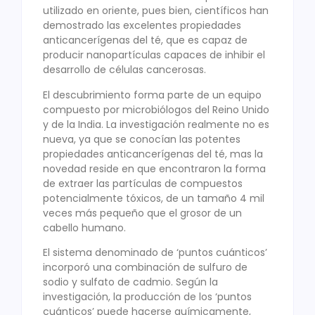
utilizado en oriente, pues bien, científicos han
demostrado las excelentes propiedades
anticancerígenas del té, que es capaz de
producir nanopartículas capaces de inhibir el
desarrollo de células cancerosas.
El descubrimiento forma parte de un equipo
compuesto por microbiólogos del Reino Unido
y de la India. La investigación realmente no es
nueva, ya que se conocían las potentes
propiedades anticancerígenas del té, mas la
novedad reside en que encontraron la forma
de extraer las partículas de compuestos
potencialmente tóxicos, de un tamaño 4 mil
veces más pequeño que el grosor de un
cabello humano.
El sistema denominado de ‘puntos cuánticos’
incorporó una combinación de sulfuro de
sodio y sulfato de cadmio. Según la
investigación, la producción de los ‘puntos
cuánticos’ puede hacerse químicamente,