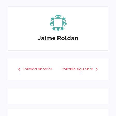
Jaime Roldan
Entrada anterior
Entrada siguiente