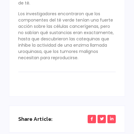
de té.
Los investigadores encontraron que los
componentes del té verde tenían una fuerte
acción sobre las células cancerígenas, pero
no sabían qué sustancias eran exactamente,
hasta que descubrieron las catequinas que
inhibe la actividad de una enzima llamada
uroquinasa, que los tumores malignos
necesitan para reproducirse.
Share Article: