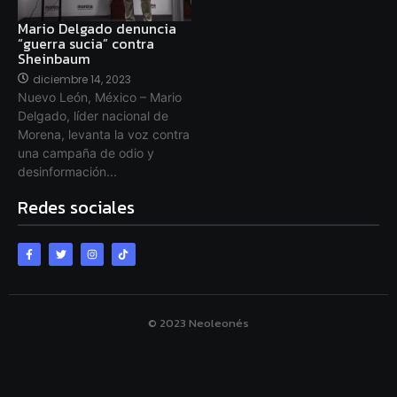
Mario Delgado denuncia
“guerra sucia” contra
Sheinbaum
diciembre 14, 2023
Nuevo León, México – Mario
Delgado, líder nacional de
Morena, levanta la voz contra
una campaña de odio y
desinformación...
Redes sociales
© 2023 Neoleonés