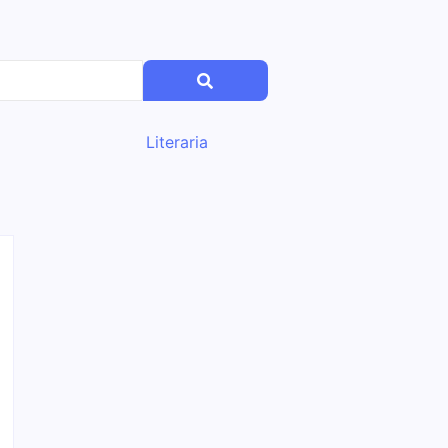
Literaria