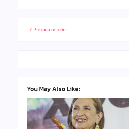
Entrada anterior
You May Also Like: