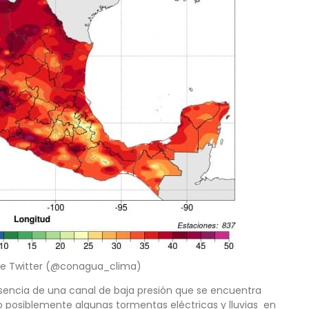
e Twitter (@conagua_clima)
esencia de una canal de baja presión que se encuentra
o posiblemente algunas tormentas eléctricas y lluvias en