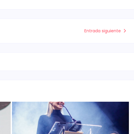
Entrada siguiente