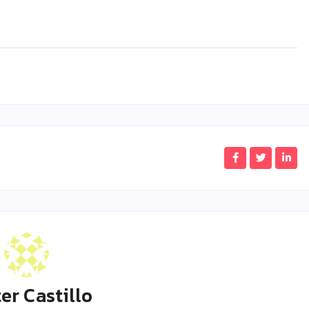
er Castillo