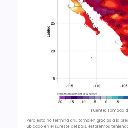
Fuente: Tomado d
Pero esto no termina ahí, también gracias a la pr
ubicado en el sureste del país, estaremos teniend