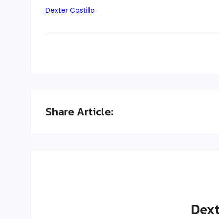
Dexter Castillo
Share Article:
Dext