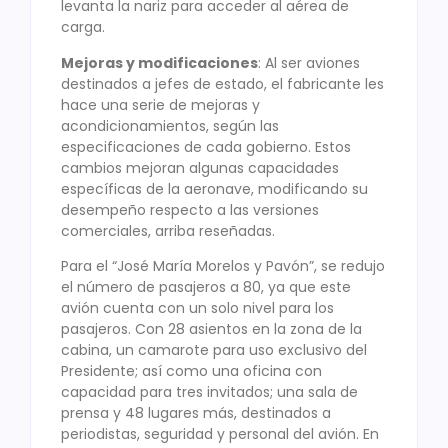
levanta la nariz para acceder al aérea de
carga.
Mejoras y modificaciones
: Al ser aviones
destinados a jefes de estado, el fabricante les
hace una serie de mejoras y
acondicionamientos, según las
especificaciones de cada gobierno. Estos
cambios mejoran algunas capacidades
específicas de la aeronave, modificando su
desempeño respecto a las versiones
comerciales, arriba reseñadas.
Para el “José María Morelos y Pavón”, se redujo
el número de pasajeros a 80, ya que este
avión cuenta con un solo nivel para los
pasajeros. Con 28 asientos en la zona de la
cabina, un camarote para uso exclusivo del
Presidente; así como una oficina con
capacidad para tres invitados; una sala de
prensa y 48 lugares más, destinados a
periodistas, seguridad y personal del avión. En