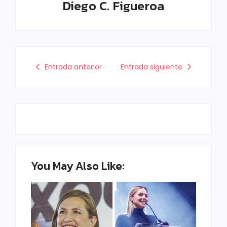
Diego C. Figueroa
Entrada anterior
Entrada siguiente
You May Also Like: