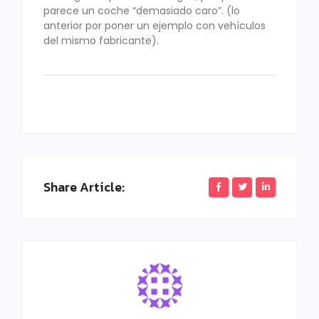
parece un coche “demasiado caro”. (lo
anterior por poner un ejemplo con vehículos
del mismo fabricante).
Share Article: