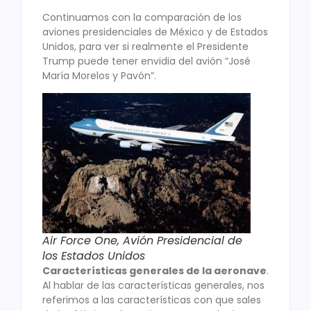
Continuamos con la comparación de los
aviones presidenciales de México y de Estados
Unidos, para ver si realmente el Presidente
Trump puede tener envidia del avión “José
María Morelos y Pavón”.
Air Force One, Avión Presidencial de
los Estados Unidos
Características generales de la aeronave
.
Al hablar de las características generales, nos
referimos a las características con que sales