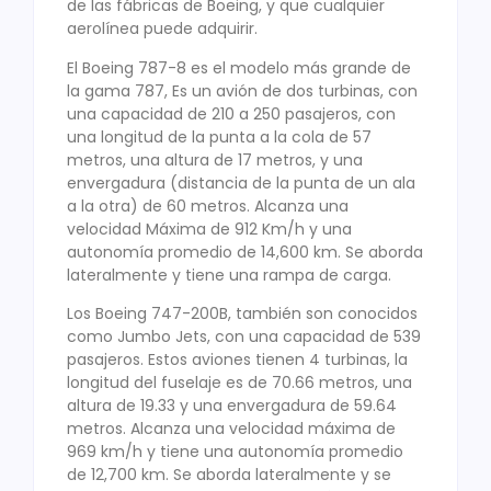
de las fábricas de Boeing, y que cualquier
aerolínea puede adquirir.
El Boeing 787-8 es el modelo más grande de
la gama 787, Es un avión de dos turbinas, con
una capacidad de 210 a 250 pasajeros, con
una longitud de la punta a la cola de 57
metros, una altura de 17 metros, y una
envergadura (distancia de la punta de un ala
a la otra) de 60 metros. Alcanza una
velocidad Máxima de 912 Km/h y una
autonomía promedio de 14,600 km. Se aborda
lateralmente y tiene una rampa de carga.
Los Boeing 747-200B, también son conocidos
como Jumbo Jets, con una capacidad de 539
pasajeros. Estos aviones tienen 4 turbinas, la
longitud del fuselaje es de 70.66 metros, una
altura de 19.33 y una envergadura de 59.64
metros. Alcanza una velocidad máxima de
969 km/h y tiene una autonomía promedio
de 12,700 km. Se aborda lateralmente y se