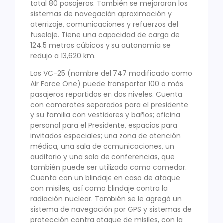
total 80 pasajeros. También se mejoraron los
sistemas de navegación aproximación y
aterrizaje, comunicaciones y refuerzos del
fuselaje. Tiene una capacidad de carga de
124.5 metros cúbicos y su autonomía se
redujo a 13,620 km.
Los VC-25 (nombre del 747 modificado como
Air Force One) puede transportar 100 o más
pasajeros repartidos en dos niveles. Cuenta
con camarotes separados para el presidente
y su familia con vestidores y baños; oficina
personal para el Presidente, espacios para
invitados especiales; una zona de atención
médica, una sala de comunicaciones, un
auditorio y una sala de conferencias, que
también puede ser utilizada como comedor.
Cuenta con un blindaje en caso de ataque
con misiles, así como blindaje contra la
radiación nuclear. También se le agregó un
sistema de navegación por GPS y sistemas de
protección contra ataque de misiles, con la