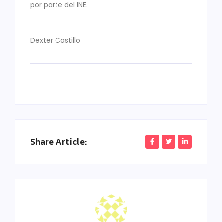
por parte del INE.
Dexter Castillo
Share Article: