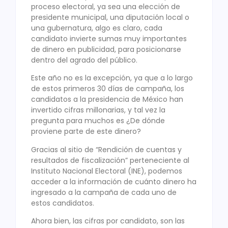
proceso electoral, ya sea una elección de
presidente municipal, una diputación local o
una gubernatura, algo es claro, cada
candidato invierte sumas muy importantes
de dinero en publicidad, para posicionarse
dentro del agrado del público.
Este año no es la excepción, ya que a lo largo
de estos primeros 30 días de campaña, los
candidatos a la presidencia de México han
invertido cifras millonarias, y tal vez la
pregunta para muchos es ¿De dónde
proviene parte de este dinero?
Gracias al sitio de “Rendición de cuentas y
resultados de fiscalización” perteneciente al
Instituto Nacional Electoral (INE), podemos
acceder a la información de cuánto dinero ha
ingresado a la campaña de cada uno de
estos candidatos.
Ahora bien, las cifras por candidato, son las