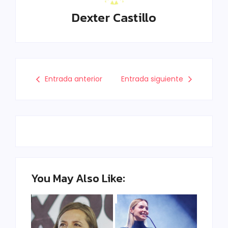
Dexter Castillo
Entrada anterior
Entrada siguiente
You May Also Like: