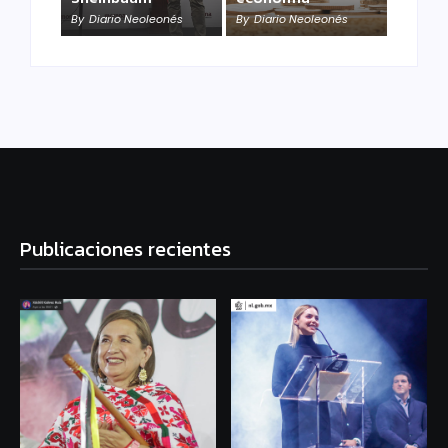
By
Diario Neoleonés
By
Diario Neoleonés
Publicaciones recientes