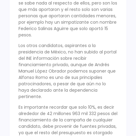
se sabe nada al respecto de ellos, pero son los
que más aportaron y el resto solo son varias
personas que aportaron cantidades menores,
por ejemplo hay un simpatizante con nombre
Federico Salinas Aguirre que solo aportó 15
pesos.
Los otros candidatos, aspirantes a la
presidencia de México, no han subido al portal
del INE información sobre recibir
financiamiento privado, aunque de Andrés
Manuel López Obrador podemos suponer que
Alfonso Romo es uno de sus principales
patrocinadores, a pesar de que aún no lo
haya declarado ante la dependencia
pertinente.
Es importante recordar que solo 10%, es decir
alrededor de 42 millones 963 mil 332 pesos del
financiamiento de la campaña de cualquier
candidato, debe provenir de fuentes privadas,
ya que el resto del presupuesto es otorgado