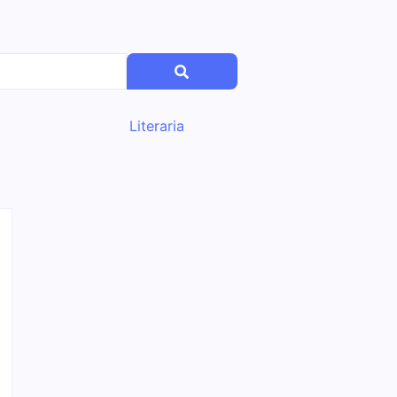
Literaria