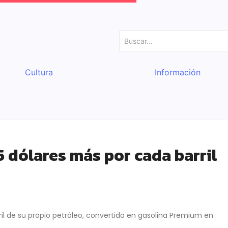
Cultura
Información
5 dólares más por cada barril
ril de su propio petróleo, convertido en gasolina Premium en