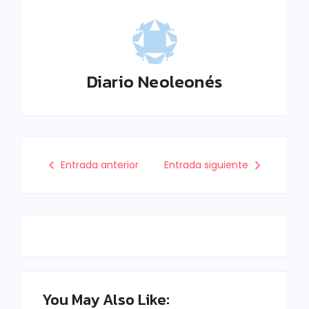
Diario Neoleonés
Entrada anterior
Entrada siguiente
You May Also Like: