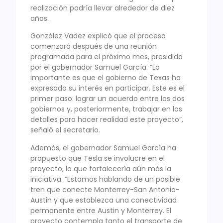
realización podría llevar alrededor de diez
años.
González Vadez explicó que el proceso
comenzará después de una reunión
programada para el próximo mes, presidida
por el gobernador Samuel García. “Lo
importante es que el gobierno de Texas ha
expresado su interés en participar. Este es el
primer paso: lograr un acuerdo entre los dos
gobiernos y, posteriormente, trabajar en los
detalles para hacer realidad este proyecto”,
señaló el secretario.
Además, el gobernador Samuel García ha
propuesto que Tesla se involucre en el
proyecto, lo que fortalecería aún más la
iniciativa. “Estamos hablando de un posible
tren que conecte Monterrey-San Antonio-
Austin y que establezca una conectividad
permanente entre Austin y Monterrey. El
proyecto contempla tanto el transporte de