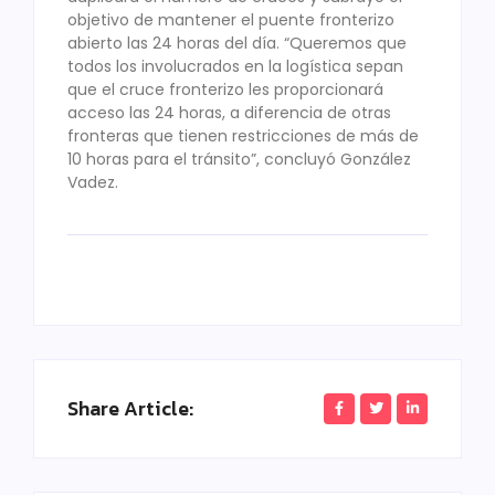
objetivo de mantener el puente fronterizo
abierto las 24 horas del día. “Queremos que
todos los involucrados en la logística sepan
que el cruce fronterizo les proporcionará
acceso las 24 horas, a diferencia de otras
fronteras que tienen restricciones de más de
10 horas para el tránsito”, concluyó González
Vadez.
Share Article: