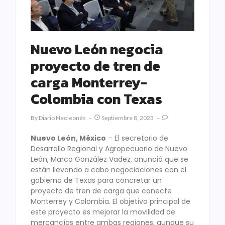
Nuevo León negocia
proyecto de tren de
carga Monterrey-
Colombia con Texas
By
Diario Neoleonés
Septiembre 8, 2023
Nuevo León, México
– El secretario de
Desarrollo Regional y Agropecuario de Nuevo
León, Marco González Vadez, anunció que se
están llevando a cabo negociaciones con el
gobierno de Texas para concretar un
proyecto de tren de carga que conecte
Monterrey y Colombia. El objetivo principal de
este proyecto es mejorar la movilidad de
mercancías entre ambas regiones, aunque su