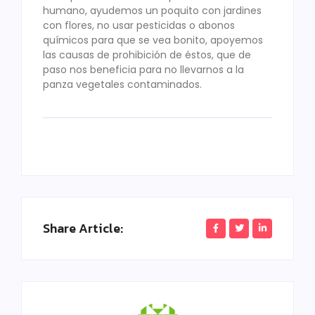
humano, ayudemos un poquito con jardines
con flores, no usar pesticidas o abonos
químicos para que se vea bonito, apoyemos
las causas de prohibición de éstos, que de
paso nos beneficia para no llevarnos a la
panza vegetales contaminados.
Share Article: