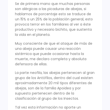
Se de primera mano que muchas personas
son alérgicas a las picaduras de abejas, si
hablamos de porcentaje esto se traduce de
un 15% a un 25% de la población general, esto
provoca terror en los familiares al ver a éste
productivo y necesario bichito, que sustenta
la vida en el planeta.
Muy consciente de que el ataque de más de
una abeja puede causar una reacción
sistémica que puede ocasionar hasta la
muerte, me declaro completa y absoluta
defensora de ellas.
La parte neofila, las abejas pertenecen al gran
grupo de los Antófilos, dentro del cual existen
aproximadamente 20 mil tipos diferentes de
abejas, son de la familia Apoidea y por
supuesto pertenecen dentro de la
clasificación al grupo de los Insectos.
Tal vez esta información no aporte un