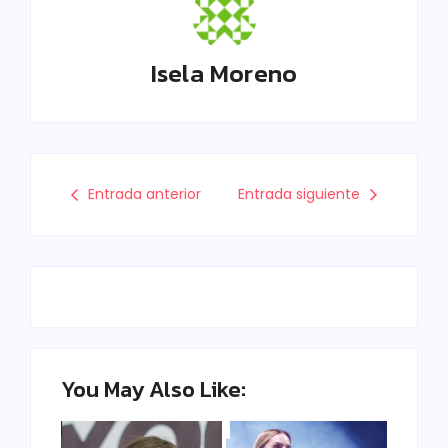
Isela Moreno
Entrada anterior
Entrada siguiente
You May Also Like: