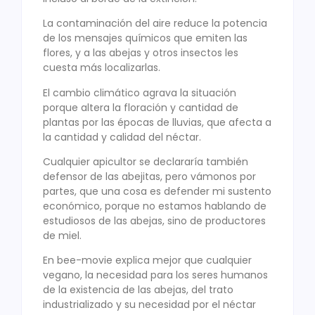
La contaminación del aire reduce la potencia
de los mensajes químicos que emiten las
flores, y a las abejas y otros insectos les
cuesta más localizarlas.
El cambio climático agrava la situación
porque altera la floración y cantidad de
plantas por las épocas de lluvias, que afecta a
la cantidad y calidad del néctar.
Cualquier apicultor se declararía también
defensor de las abejitas, pero vámonos por
partes, que una cosa es defender mi sustento
económico, porque no estamos hablando de
estudiosos de las abejas, sino de productores
de miel.
En bee-movie explica mejor que cualquier
vegano, la necesidad para los seres humanos
de la existencia de las abejas, del trato
industrializado y su necesidad por el néctar