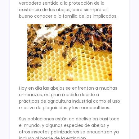
verdadero sentido a la protección de la
existencia de las abejas, pero siempre es
bueno conocer a la familia de los implicados.
Hoy en día las abejas se enfrentan a muchas
amenazas, en gran medida debido a
prácticas de agricultura industrial como el uso
masivo de plaguicidas y los monocultivos.
Sus poblaciones están en declive en casi todo
el mundo, y algunas especies de abejas y
otros insectos polinizadores se encuentran ya
incluso al borde de la extinción.