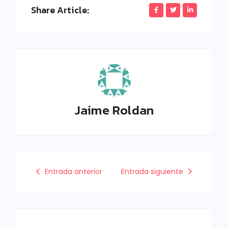
Share Article:
Jaime Roldan
Entrada anterior
Entrada siguiente