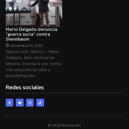
Mario Delgado denuncia
“guerra sucia” contra
Sheinbaum
diciembre 14, 2023
Nuevo León, México – Mario
Delgado, líder nacional de
Morena, levanta la voz contra
una campaña de odio y
desinformación...
Redes sociales
© 2023 Neoleonés