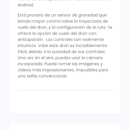
Android.
Está provisto de un sensor de gravedad que
brinda mayor control sobre la trayectoria de
vuelo del dron, y la configuración de la ruta te
ofrece la opción de vuelo del dron con
anticipación. Los controles son realmente
intuitivos. Volar este dron es increíblemente
fácil, debido a la suavidad de sus controles.
Una vez en el aire, puedes usar la cámara
incorporada. Puede tomar las imágenes y
vídeos más impresionantes, imposibles para
una selfie convencional.