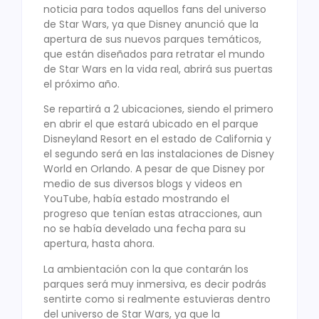
noticia para todos aquellos fans del universo
de Star Wars, ya que Disney anunció que la
apertura de sus nuevos parques temáticos,
que están diseñados para retratar el mundo
de Star Wars en la vida real, abrirá sus puertas
el próximo año.
Se repartirá a 2 ubicaciones, siendo el primero
en abrir el que estará ubicado en el parque
Disneyland Resort en el estado de California y
el segundo será en las instalaciones de Disney
World en Orlando. A pesar de que Disney por
medio de sus diversos blogs y videos en
YouTube, había estado mostrando el
progreso que tenían estas atracciones, aun
no se había develado una fecha para su
apertura, hasta ahora.
La ambientación con la que contarán los
parques será muy inmersiva, es decir podrás
sentirte como si realmente estuvieras dentro
del universo de Star Wars, ya que la