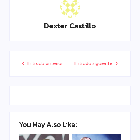
Dexter Castillo
Entrada anterior
Entrada siguiente
You May Also Like: