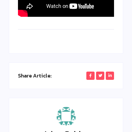
Share Article: