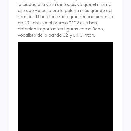
la ciudad a la vista de todos, ya que el mismo
dijo que «la calle era la galería más grande del
mundo. JR ha alcanzado gran reconocimiento
en 2011 obtuvo el premio TED2 que han
obtenido importantes figuras como Bono,
vocalista de la banda U2, y Bill Clinton.