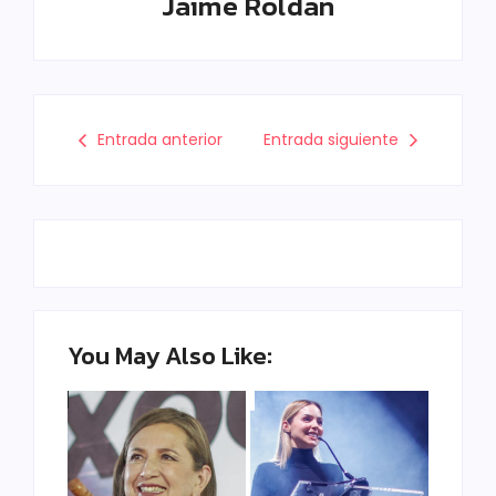
Jaime Roldan
Entrada anterior
Entrada siguiente
You May Also Like: