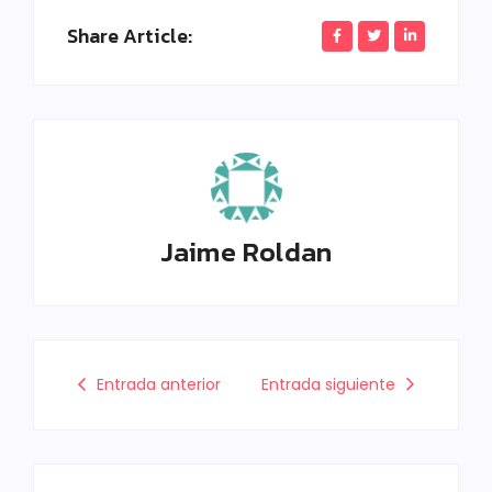
Share Article:
Jaime Roldan
Entrada anterior
Entrada siguiente