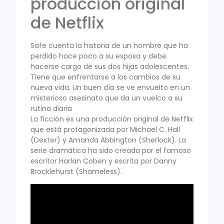
producción original
de Netflix
Safe cuenta la historia de un hombre que ha
perdido hace poco a su esposa y debe
hacerse cargo de sus dos hijas adolescentes.
Tiene que enfrentarse a los cambios de su
nueva vida. Un buen día se ve envuelto en un
misterioso asesinato que da un vuelco a su
rutina diaria
La ficción es una producción original de Netflix
que está protagonizada por Michael C. Hall
(Dexter) y Amanda Abbington (Sherlock). La
serie dramática ha sido creada por el famoso
escritor Harlan Coben y escrita por Danny
Brocklehurst (Shameless).