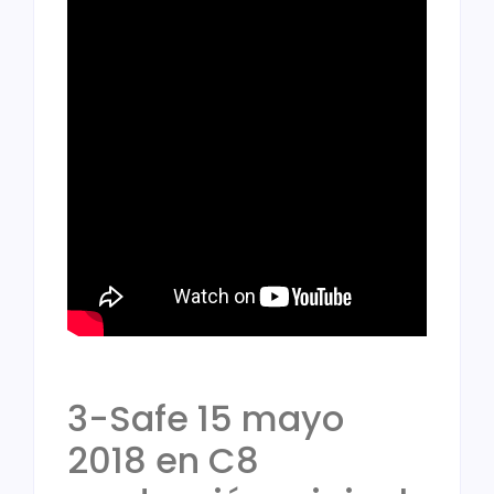
3-Safe 15 mayo
2018 en C8