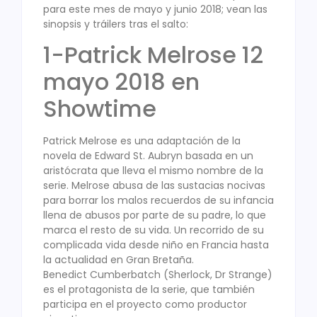
para este mes de mayo y junio 2018; vean las
sinopsis y tráilers tras el salto:
1-Patrick Melrose 12
mayo 2018 en
Showtime
Patrick Melrose es una adaptación de la
novela de Edward St. Aubryn basada en un
aristócrata que lleva el mismo nombre de la
serie. Melrose abusa de las sustacias nocivas
para borrar los malos recuerdos de su infancia
llena de abusos por parte de su padre, lo que
marca el resto de su vida. Un recorrido de su
complicada vida desde niño en Francia hasta
la actualidad en Gran Bretaña.
Benedict Cumberbatch (Sherlock, Dr Strange)
es el protagonista de la serie, que también
participa en el proyecto como productor