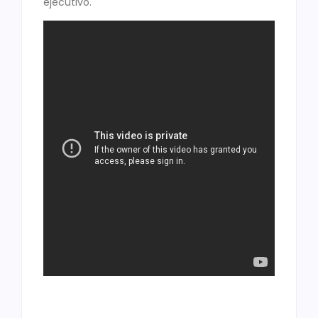
ejecutivo.